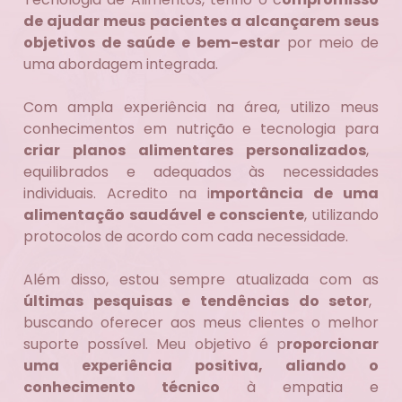
de ajudar meus pacientes a alcançarem seus
objetivos de saúde e bem-estar
por meio de
uma abordagem integrada.
Com ampla experiência na área, utilizo meus
conhecimentos em nutrição e tecnologia para
criar planos alimentares personalizados
,
equilibrados e adequados às necessidades
individuais. Acredito na i
mportância de uma
alimentação saudável e consciente
, utilizando
protocolos de acordo com cada necessidade.
Além disso, estou sempre atualizada com as
últimas pesquisas e tendências do setor
,
buscando oferecer aos meus clientes o melhor
suporte possível. Meu objetivo é p
roporcionar
uma experiência positiva, aliando o
conhecimento técnico
à empatia e