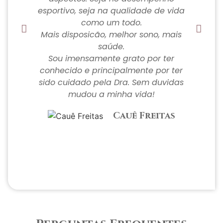
esportivo, seja na qualidade de vida
a
como um todo.
o
Mais disposicão, melhor sono, mais
saúde.
Sou imensamente grato por ter
conhecido e principalmente por ter
sido cuidado pela Dra. Sem duvidas
mudou a minha vida!
Cauê Freitas