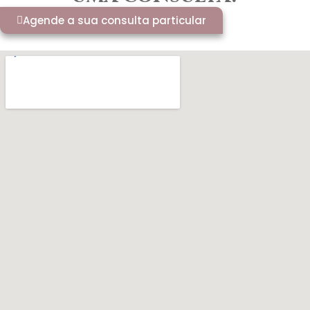
Agende a sua consulta particular