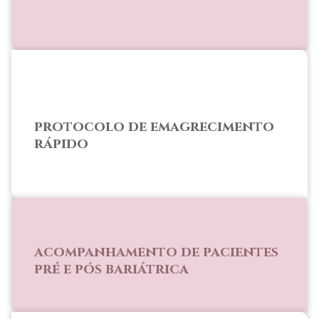
protocolo de emagrecimento
rápido
acompanhamento de pacientes
pré e pós bariátrica