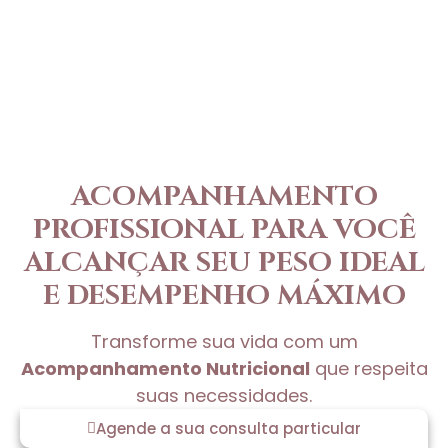
ACOMPANHAMENTO
PROFISSIONAL PARA VOCÊ
ALCANÇAR SEU PESO IDEAL
E DESEMPENHO MÁXIMO
Transforme sua vida com um
Acompanhamento Nutricional
que respeita
suas necessidades.
Agende a sua consulta particular