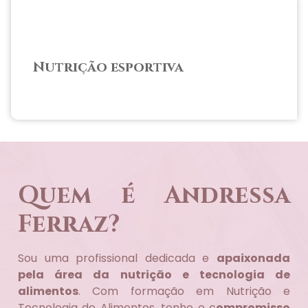
Nutrição esportiva
Quem é Andressa
Ferraz?
Sou uma profissional dedicada e
apaixonada
pela área da nutrição e tecnologia de
alimentos
. Com formação em Nutrição e
Tecnologia de Alimentos, tenho o c
ompromisso