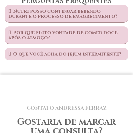
Perguntas Frequentes
Nutri posso continuar bebendo
durante o processo de emagrecimento?
Por que sinto vontade de comer doce
após o almoço?
O que você acha do jejum intermitente?
CONTATO ANDRESSA FERRAZ
Gostaria de marcar
uma consulta?