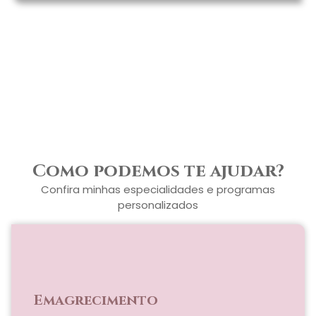
Como podemos te ajudar?
Confira minhas especialidades e programas
personalizados
Emagrecimento